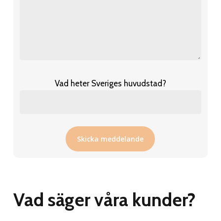
Vad heter Sveriges huvudstad?
Vad säger våra kunder?