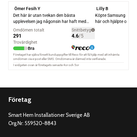
Företag
Smart Hem Installationer Sverige AB
Org.Nr: 559520-8843