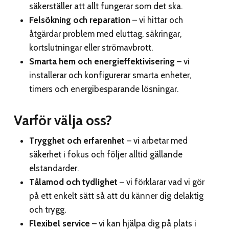
säkerställer att allt fungerar som det ska.
Felsökning och reparation
– vi hittar och
åtgärdar problem med eluttag, säkringar,
kortslutningar eller strömavbrott.
Smarta hem och energieffektivisering
– vi
installerar och konfigurerar smarta enheter,
timers och energibesparande lösningar.
Varför välja oss?
Trygghet och erfarenhet
– vi arbetar med
säkerhet i fokus och följer alltid gällande
elstandarder.
Tålamod och tydlighet
– vi förklarar vad vi gör
på ett enkelt sätt så att du känner dig delaktig
och trygg.
Flexibel service
– vi kan hjälpa dig på plats i